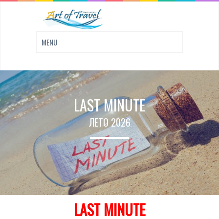
LAST MINUTE
ЛЕТО 2026
LAST MINUTE