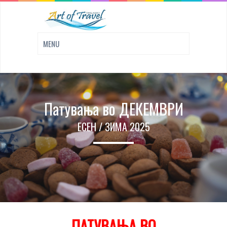
Патувања во ДЕКЕМВРИ
ЕСЕН / ЗИМА 2025
ПАТУВАЊА ВО