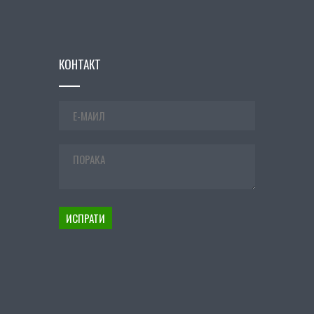
КОНТАКТ