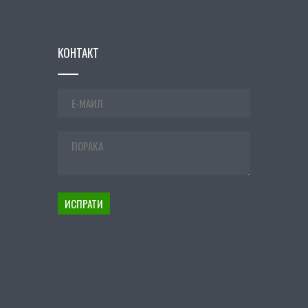
КОНТАКТ