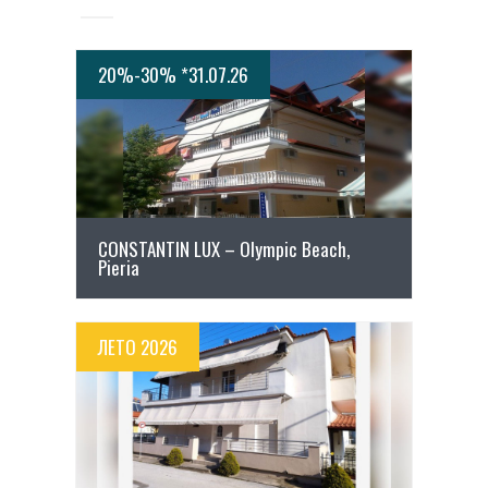
20%-30% *31.07.26
ПОВЕЌЕ ДЕТАЛИ
CONSTANTIN LUX – Olympic Beach,
Pieria
ЛЕТО 2026
ПОВЕЌЕ ДЕТАЛИ