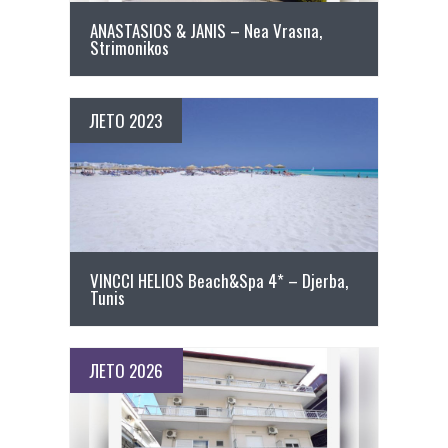
ANASTASIOS & JANIS – Nea Vrasna,
Strimonikos
ЛЕТО 2023
ПОВЕЌЕ ДЕТАЛИ
VINCCI HELIOS Beach&Spa 4* – Djerba,
Tunis
ЛЕТО 2026
ПОВЕЌЕ ДЕТАЛИ