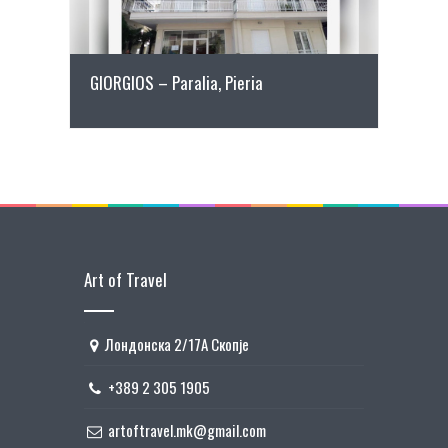
GIORGIOS – Paralia, Pieria
Art of Travel
Лондонска 2/17А Скопје
+389 2 305 1905
artoftravel.mk@gmail.com