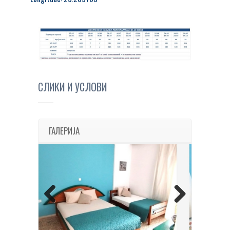
СЛИКИ И УСЛОВИ
ГАЛЕРИЈА
Previous
Next