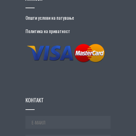
Општи услови на патување
Политика на приватност
КОНТАКТ