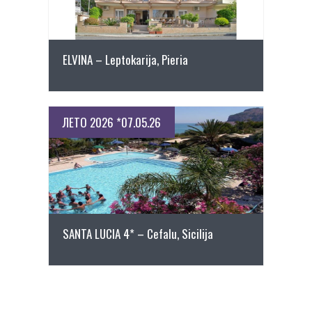
ELVINA – Leptokarija, Pieria
ЛЕТО 2026 *07.05.26
ПОВЕЌЕ ДЕТАЛИ
SANTA LUCIA 4* – Cefalu, Sicilija