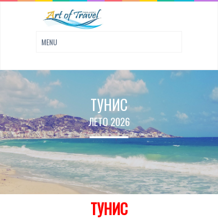
ТУНИС
ЛЕТО 2026
ТУНИС