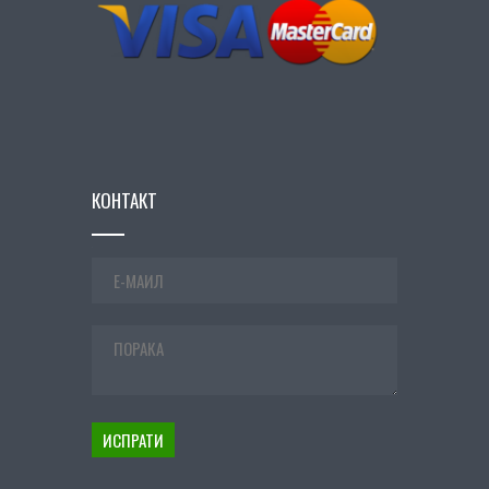
КОНТАКТ