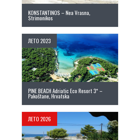
KONSTANTINOS – Nea Vrasna,
Strimonikos
ЛЕТО 2023
ПОВЕЌЕ ДЕТАЛИ
PINE BEACH Adriatic Eco Resort 3* –
Pakoštane, Hrvatska
ЛЕТО 2026
ПОВЕЌЕ ДЕТАЛИ