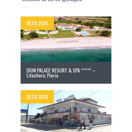
ЛЕТО 2026
ПОВЕЌЕ ДЕТАЛИ
DION PALACE RESORT & SPA ***** –
Litochoro, Pieria
ЛЕТО 2026
ПОВЕЌЕ ДЕТАЛИ