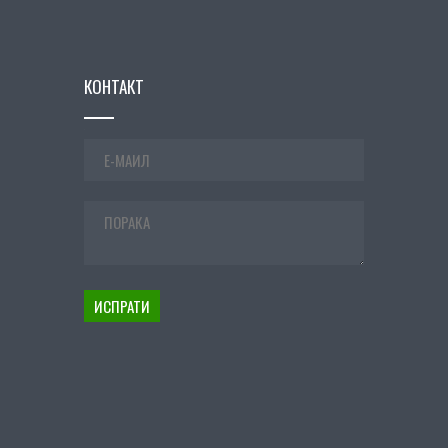
КОНТАКТ