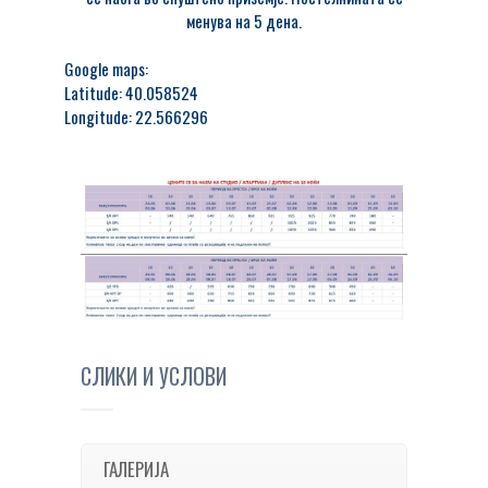
менува на 5 дена.
Google maps:
Latitude: 40.058524
Longitude: 22.566296
СЛИКИ И УСЛОВИ
ГАЛЕРИЈА