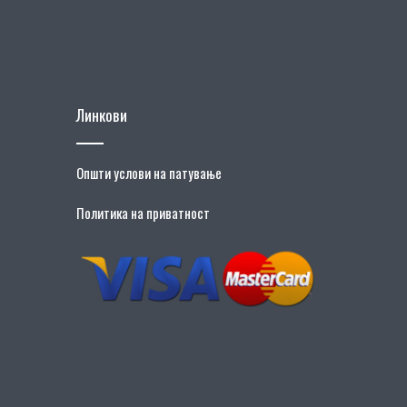
Линкови
Општи услови на патување
Политика на приватност