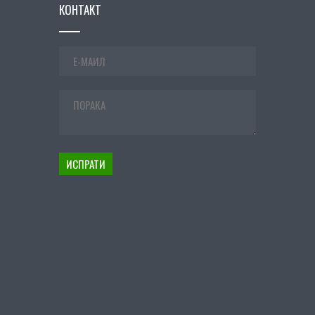
КОНТАКТ