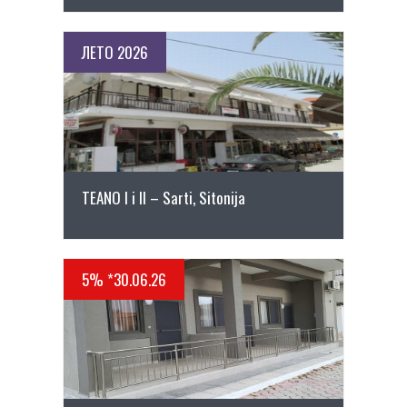
ЛЕТО 2026
ПОВЕЌЕ ДЕТАЛИ
TEANO I i II – Sarti, Sitonija
5% *30.06.26
ПОВЕЌЕ ДЕТАЛИ