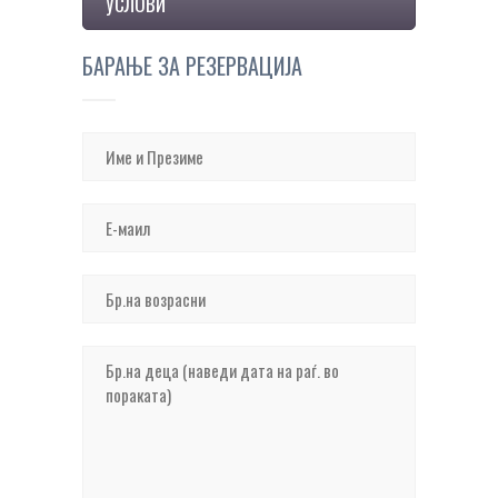
УСЛОВИ
БАРАЊЕ ЗА РЕЗЕРВАЦИЈА