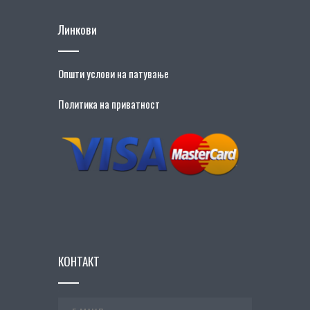
Линкови
Општи услови на патување
Политика на приватност
КОНТАКТ