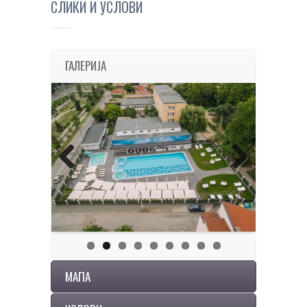
СЛИКИ И УСЛОВИ
ГАЛЕРИЈА
Previous
Next
МАПА