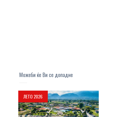
Можеби ќе Ви се допадне
ЛЕТО 2026
ПОВЕЌЕ ДЕТАЛИ