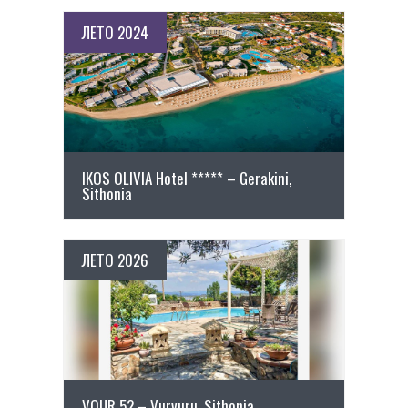
ЛЕТО 2024
ПОВЕЌЕ ДЕТАЛИ
IKOS OLIVIA Hotel ***** – Gerakini,
Sithonia
ЛЕТО 2026
ПОВЕЌЕ ДЕТАЛИ
VOUR 52 – Vurvuru, Sithonia