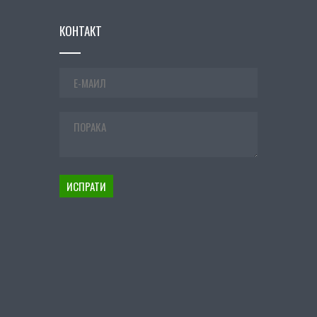
КОНТАКТ