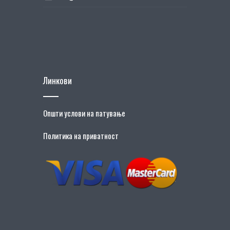
Линкови
Општи услови на патување
Политика на приватност